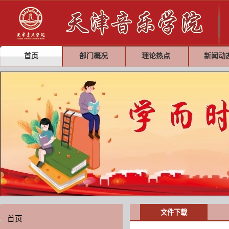
首页
部门概况
理论热点
新闻动
文件下载
首页