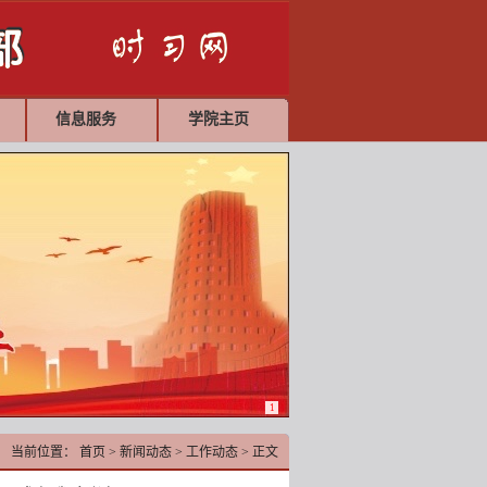
信息服务
学院主页
1
当前位置：
首页
>
新闻动态
>
工作动态
>
正文