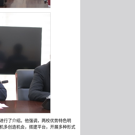
进行了介绍。他强调，两校优势特色明
机多创造机会，搭建平台，开展多种形式