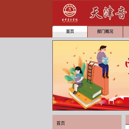
首页
部门概况
首页