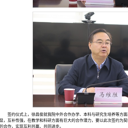
签约仪式上，徐昌俊就我院中外合作办学、本科与研究生培养等方面
显，互补性强，在教学和科研方面有巨大的合作潜力，要以此次签约为契
的合作，实现互利共赢、共同进步。