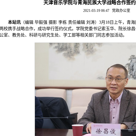
天津音乐学院与青海民族大学战略合作签约
2021-03-19 06:47
党政办公室
本站讯
（编辑 毕毅强 摄影 李栋 责任编辑 刘涛）3月18日上午，
两校携手战略合作，成功举行签约仪式。学院党委书记索玉华、院长徐昌
公室、教务处、科研与研究生处、学工部等相关部门同志参加活动。