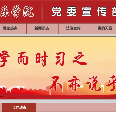
理论热点
新闻动态
法治宣传
廉韵天音
工作动态