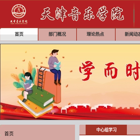
首页
部门概况
理论热点
新闻动
中心组学习
首页