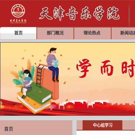
首页
部门概况
理论热点
新闻动
中心组学习
首页