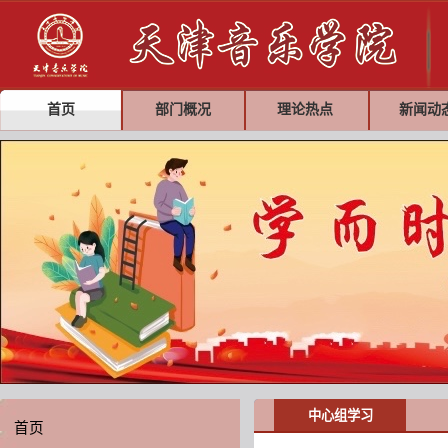
首页
部门概况
理论热点
新闻动
中心组学习
首页